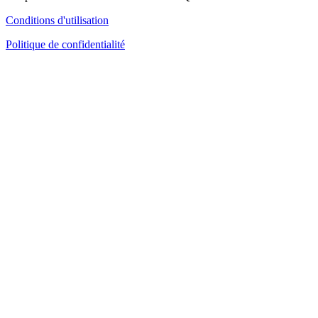
Conditions d'utilisation
Politique de confidentialité