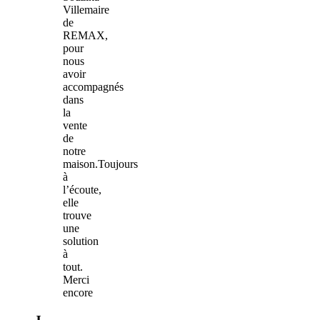
Villemaire
de
REMAX,
pour
nous
avoir
accompagnés
dans
la
vente
de
notre
maison.Toujours
à
l’écoute,
elle
trouve
une
solution
à
tout.
Merci
encore