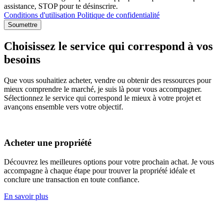
assistance, STOP pour te désinscrire.
Conditions d'utilisation
Politique de confidentialité
Soumettre
Choisissez le service qui correspond à vos
besoins
Que vous souhaitiez acheter, vendre ou obtenir des ressources pour
mieux comprendre le marché, je suis là pour vous accompagner.
Sélectionnez le service qui correspond le mieux à votre projet et
avançons ensemble vers votre objectif.
Acheter une propriété
Découvrez les meilleures options pour votre prochain achat. Je vous
accompagne à chaque étape pour trouver la propriété idéale et
conclure une transaction en toute confiance.
En savoir plus