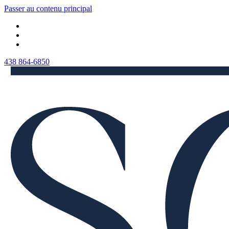
Passer au contenu principal
438 864-6850