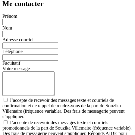
Me contacter
Prénom
Nom
Adresse courriel
Téléphone
Facultatif
Votre message
J’accepte de recevoir des messages texte et courriels de
confirmation et de rappel de rendez-vous de la part de Souzika
Villemaire (fréquence variable). Des frais de messagerie peuvent
s’appliquer.
J’accepte de recevoir des messages texte et courriels
promotionnels de la part de Souzika Villemaire (fréquence variable).
Des frais de messagerie peuvent s’appliquer. Réponds AIDE pour