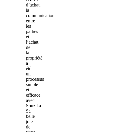
d’achat,
la
communication
entre
les
parties
et
l’achat
de
la
propriété
a
été
un
processus
simple
et
efficace
avec
Souzika.
Sa
belle
joie
de