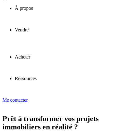
À propos
Vendre
Acheter
Ressources
Me contacter
Prêt à transformer vos projets
immobiliers en réalité ?