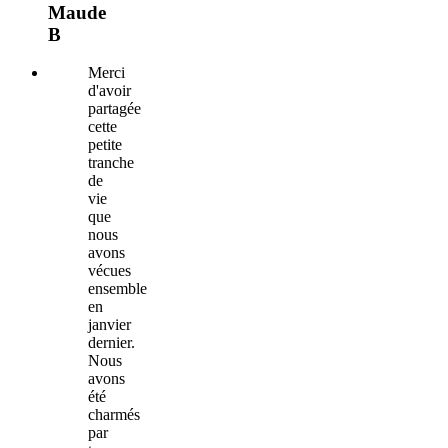
Maude
B
Merci
d'avoir
partagée
cette
petite
tranche
de
vie
que
nous
avons
vécues
ensemble
en
janvier
dernier.
Nous
avons
été
charmés
par