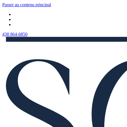
Passer au contenu principal
438 864-6850