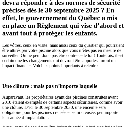
devra répondre à des normes de sécurité
précises dès le 30 septembre 2025 ? En
effet, le gouvernement du Québec a mis
en place un Règlement qui vise d’abord et
avant tout à protéger les enfants.
Les vôtres, ceux en visite, mais aussi ceux du quartier qui pourraient
être attirés par votre piscine alors que vous n’êtes pas en mesure de
surveiller. On ne peut donc pas être contre cette loi ! Toutefois, il est
certain que les changements qui devront être apportés auront un
impact financier. Voici les points importants à retenir :
Une clôture : mais pas n’importe laquelle
Auparavant, les propriétaires ayant des piscines construites avant
2010 étaient exemptés de certains aspects sécuritaires, comme avoir
une clôture. D’ici le 30 septembre 2030, une enceinte sera
obligatoire pour les piscines creusée et semi-creusée, peu importe
leur année d’implantation.