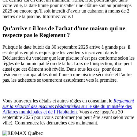
votre ville, la date limite pour installer une clôture soit au printemps
2025 ou encore qu’il soit interdit d’avoir un cabanon à moins de 2
mètres de la piscine. Informez-vous !
Qu’arrive-t-il lors de l’achat d’une maison qui ne
respecte pas le Règlement ?
Puisque la date butoir du 30 septembre 2025 arrive à grands pas, il
est de plus en plus requis que les vendeurs inscrivent dans le
Déclaration du vendeur que leur piscine n’est pas conforme selon les
règles de la municipalité ou de la loi. Lors de l’inspection, il se peut
aussi que cet élément soit révélé. Dans tous les cas, pour deux
résidences comparables dont l’une a une piscine sécurisée et l’autre
pas, les acheteurs se tourneront assurément vers la première.
Vous trouverez les détails et autres règles en consultant le
Règlement
sur la sécurité des piscines résidentielles
sur le site du ministère des
Affaires municipales et de l’Habitation
. Vous avez jusqu’au 30
septembre 2025 pour vous conformer (ou peut-être avant selon votre
ville). Commencez les démarches dès maintenant.