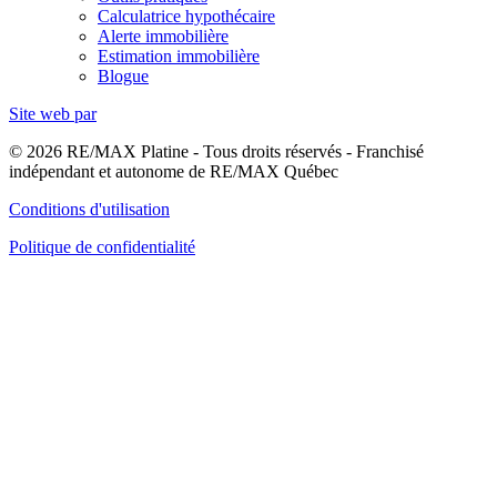
Calculatrice hypothécaire
Alerte immobilière
Estimation immobilière
Blogue
Site web par
© 2026 RE/MAX Platine - Tous droits réservés - Franchisé
indépendant et autonome de RE/MAX Québec
Conditions d'utilisation
Politique de confidentialité