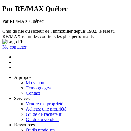
Par RE/MAX Québec
Par RE/MAX Québec
Chef de file du secteur de l'immobilier depuis 1982, le réseau
RE/MAX réunit les courtiers les plus performants.
Me contacter
À propos
Ma vision
Témoignages
Contact
Services
Vendre ma propriété
Achetez une propriété
Guide de l'acheteur
Guide du vendeur
Ressources
Outils pratiques