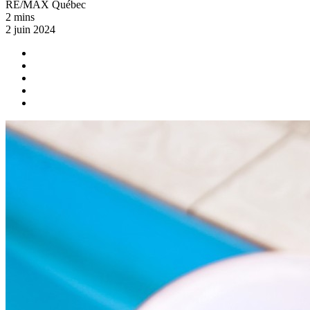
RE/MAX Québec
2 mins
2 juin 2024