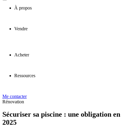
À propos
Vendre
Acheter
Ressources
Me contacter
Rénovation
Sécuriser sa piscine : une obligation en
2025