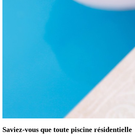
Saviez-vous que toute piscine résidentielle