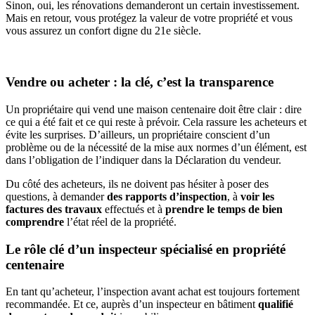
Sinon, oui, les rénovations demanderont un certain investissement.
Mais en retour, vous protégez la valeur de votre propriété et vous
vous assurez un confort digne du 21e siècle.
Vendre ou acheter : la clé, c’est la transparence
Un propriétaire qui vend une maison centenaire doit être clair : dire
ce qui a été fait et ce qui reste à prévoir. Cela rassure les acheteurs et
évite les surprises. D’ailleurs, un propriétaire conscient d’un
problème ou de la nécessité de la mise aux normes d’un élément, est
dans l’obligation de l’indiquer dans la Déclaration du vendeur.
Du côté des acheteurs, ils ne doivent pas hésiter à poser des
questions, à demander
des rapports d’inspection
, à
voir les
factures des travaux
effectués
et à
prendre le temps de bien
comprendre
l’état réel de la propriété.
Le rôle clé d’un inspecteur spécialisé en propriété
centenaire
En tant qu’acheteur, l’inspection avant achat est toujours fortement
recommandée. Et ce, auprès d’un inspecteur en bâtiment
qualifié