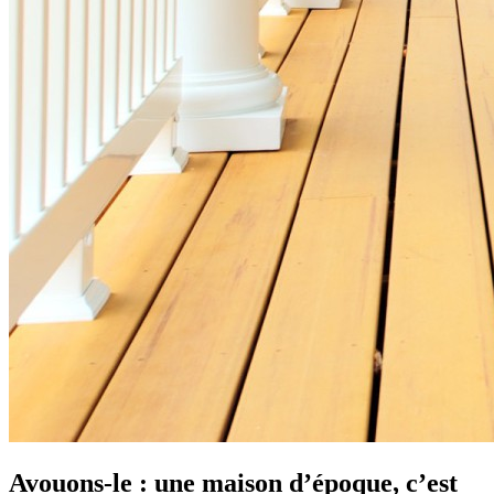
Avouons-le : une maison d’époque, c’est