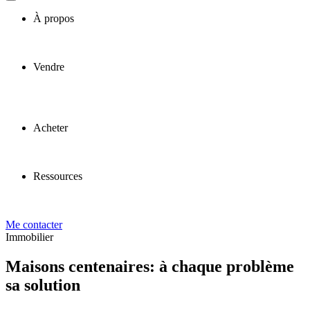
À propos
Vendre
Acheter
Ressources
Me contacter
Immobilier
Maisons centenaires: à chaque problème
sa solution