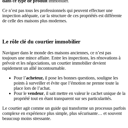
dans ce type de produit
immobilier.
Ce n’est pas tous les professionnels qui peuvent effectuer une
inspection adéquate, car la structure de ces propriétés est différente
de celle des maisons plus modernes.
Le rôle clé du courtier immobilier
Naviguer dans le monde des maisons anciennes, ce n’est pas
toujours une mince affaire. Entre les inspections, les rénovations à
prévoir et les négociations, un courtier immobilier devient
rapidement un allié incontournable.
Pour l’
acheteur,
il pose les bonnes questions, souligne les
points à surveiller et évite que l’émotion ne prenne toute la
place lors de l’achat.
Pour le
vendeur
, il sait mettre en valeur le cachet unique de la
propriété tout en étant transparent sur ses particularités.
Le courtier agit comme un guide qui transforme un processus parfois
complexe en expérience plus simple, plus sécurisante… et souvent
beaucoup moins stressante.