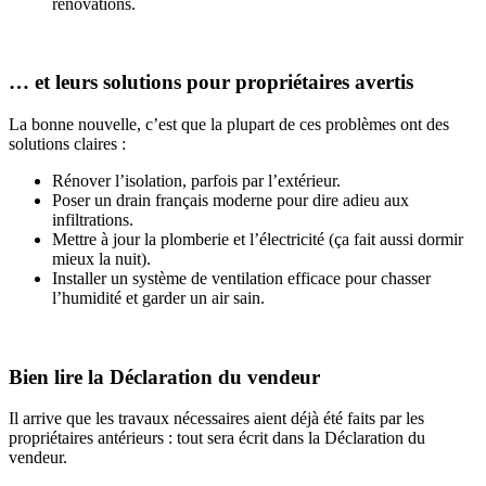
rénovations.
… et leurs solutions pour propriétaires avertis
La bonne nouvelle, c’est que la plupart de ces problèmes ont des
solutions claires :
Rénover l’isolation, parfois par l’extérieur.
Poser un drain français moderne pour dire adieu aux
infiltrations.
Mettre à jour la plomberie et l’électricité (ça fait aussi dormir
mieux la nuit).
Installer un système de ventilation efficace pour chasser
l’humidité et garder un air sain.
Bien lire la Déclaration du vendeur
Il arrive que les travaux nécessaires aient déjà été faits par les
propriétaires antérieurs : tout sera écrit dans la Déclaration du
vendeur.