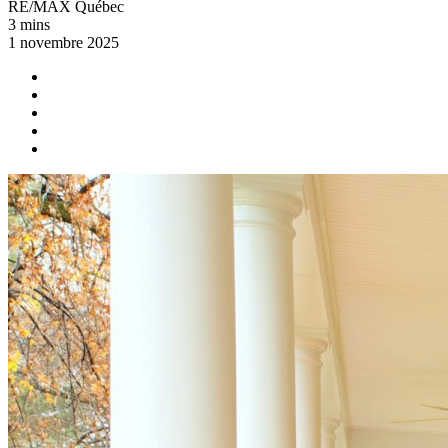
RE/MAX Québec
3 mins
1 novembre 2025