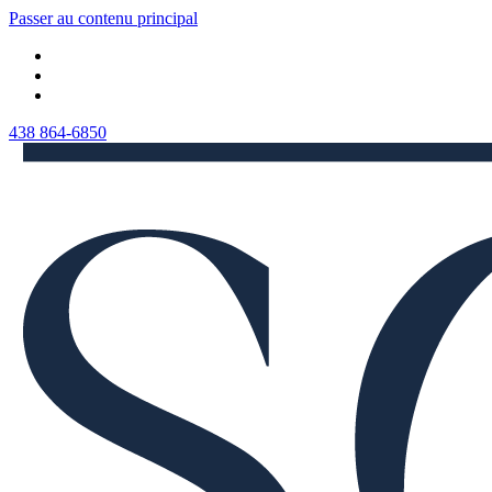
Passer au contenu principal
438 864-6850