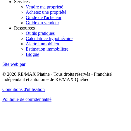
Services
Vendre ma propriété
Achetez une propriété
Guide de l'acheteur
Guide du vendeur
Ressources
Outils pratiques
Calculatrice hypothécaire
Alerte immobilière
Estimation immobilière
Blogue
Site web par
© 2026 RE/MAX Platine - Tous droits réservés - Franchisé
indépendant et autonome de RE/MAX Québec
Conditions d'utilisation
Politique de confidentialité