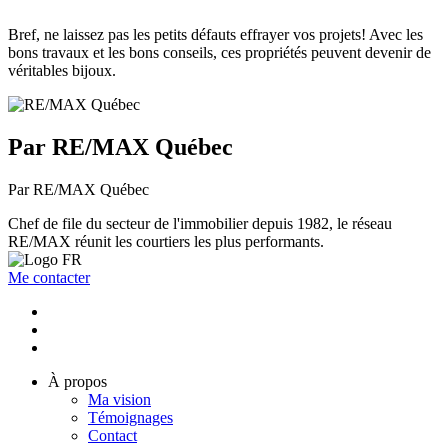
Bref, ne laissez pas les petits défauts effrayer vos projets! Avec les
bons travaux et les bons conseils, ces propriétés peuvent devenir de
véritables bijoux.
Par RE/MAX Québec
Par RE/MAX Québec
Chef de file du secteur de l'immobilier depuis 1982, le réseau
RE/MAX réunit les courtiers les plus performants.
Me contacter
À propos
Ma vision
Témoignages
Contact