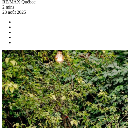
RE/MAX Québec
2 mins
23 août 2025