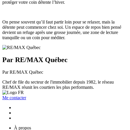
protéger votre coin détente l’hiver.
On pense souvent qu’il faut partir loin pour se relaxer, mais la
détente peut commencer chez soi. Un espace de repos bien pensé
devient un refuge après une grosse journée, une zone de lecture
tranquille ou un coin pour méditer.
Par RE/MAX Québec
Par RE/MAX Québec
Chef de file du secteur de l'immobilier depuis 1982, le réseau
RE/MAX réunit les courtiers les plus performants.
Me contacter
À propos