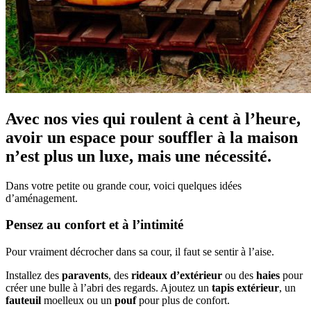
Avec nos vies qui roulent à cent à l’heure,
avoir un espace pour souffler à la maison
n’est plus un luxe, mais une nécessité.
Dans votre petite ou grande cour, voici quelques idées
d’aménagement.
Pensez au confort et à l’intimité
Pour vraiment décrocher dans sa cour, il faut se sentir à l’aise.
Installez des
paravents
, des
rideaux d’extérieur
ou des
haies
pour
créer une bulle à l’abri des regards. Ajoutez un
tapis extérieur
, un
fauteuil
moelleux ou un
pouf
pour plus de confort.