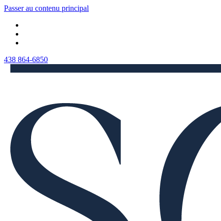
Passer au contenu principal
438 864-6850