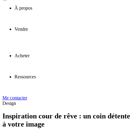
À propos
Vendre
Acheter
Ressources
Me contacter
Design
Inspiration cour de rêve : un coin détente
à votre image