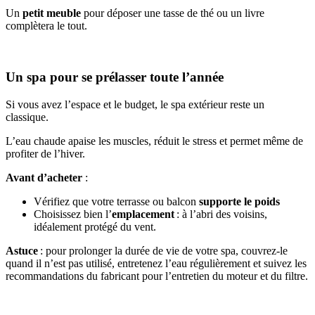
Un
petit meuble
pour déposer une tasse de thé ou un livre
complètera le tout.
Un spa pour se prélasser toute l’année
Si vous avez l’espace et le budget, le spa extérieur reste un
classique.
L’eau chaude apaise les muscles, réduit le stress et permet même de
profiter de l’hiver.
Avant d’acheter
:
Vérifiez que votre terrasse ou balcon
supporte le poids
Choisissez bien l’
emplacement
: à l’abri des voisins,
idéalement protégé du vent.
Astuce
: pour prolonger la durée de vie de votre spa, couvrez-le
quand il n’est pas utilisé, entretenez l’eau régulièrement et suivez les
recommandations du fabricant pour l’entretien du moteur et du filtre.