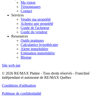
Ma vision
Témoignages
Contact
Services
Vendre ma propriété
Achetez une propriété
Guide de l'acheteur
Guide du vendeur
Ressources
Outils pratiques
Calculatrice hypothécaire
Alerte immobilière
Estimation immobilière
Blogue
Site web par
© 2026 RE/MAX Platine - Tous droits réservés - Franchisé
indépendant et autonome de RE/MAX Québec
Conditions d'utilisation
Politique de confidentialité